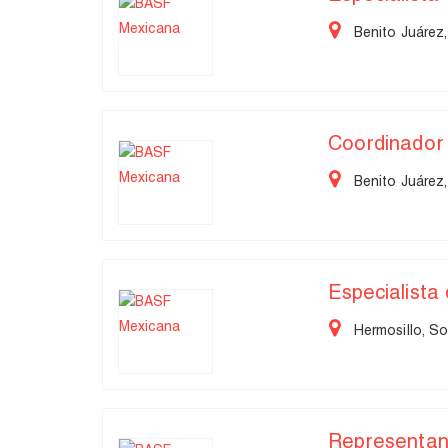
Benito Juárez,
Coordinador
Benito Juárez,
Especialista
Hermosillo, S
Representan