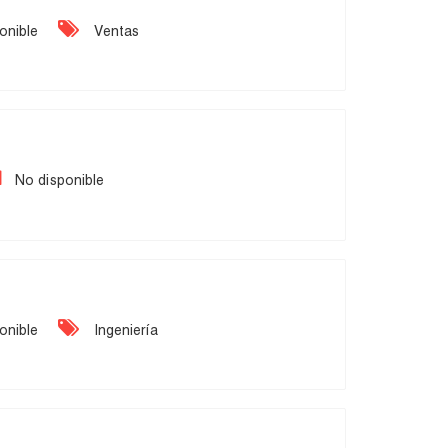
onible
Ventas
No disponible
onible
Ingeniería