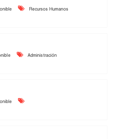
onible
Recursos Humanos
nible
Administración
onible