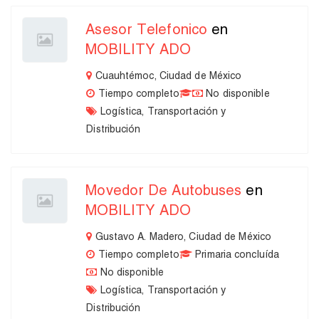
Asesor Telefonico
en
MOBILITY ADO
Cuauhtémoc, Ciudad de México
Tiempo completo
No disponible
Logística, Transportación y
Distribución
Movedor De Autobuses
en
MOBILITY ADO
Gustavo A. Madero, Ciudad de México
Tiempo completo
Primaria concluída
No disponible
Logística, Transportación y
Distribución