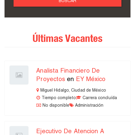
Últimas Vacantes
Analista Financiero De
Proyectos
en
EY México
Miguel Hidalgo, Ciudad de México
Tiempo completo
Carrera concluída
No disponible
Administración
Ejecutivo De Atencion A