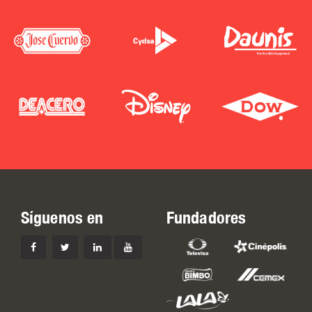
Síguenos en
Fundadores