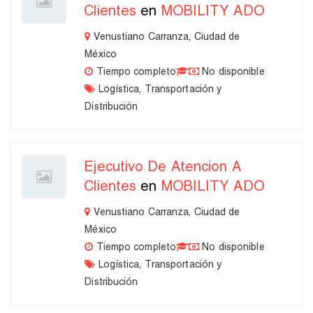
Clientes
en
MOBILITY ADO
Venustiano Carranza, Ciudad de
México
Tiempo completo
No disponible
Logística, Transportación y
Distribución
Ejecutivo De Atencion A
Clientes
en
MOBILITY ADO
Venustiano Carranza, Ciudad de
México
Tiempo completo
No disponible
Logística, Transportación y
Distribución