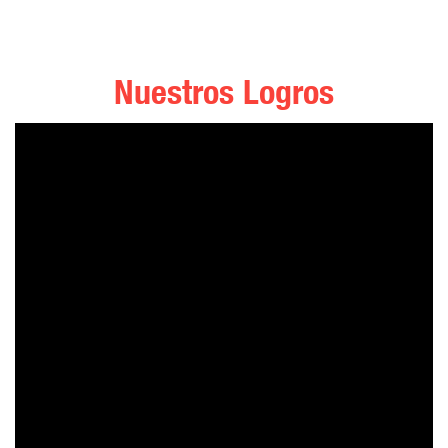
Nuestros Logros