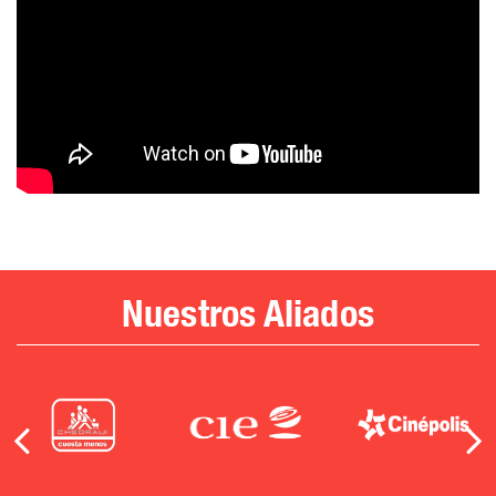
Nuestros Aliados