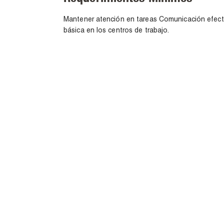
Mantener atención en tareas Comunicación efect
básica en los centros de trabajo.