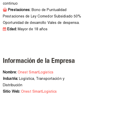
continuo
Prestaciones:
Bono de Puntualidad
Prestaciones de Ley Comedor Subsidiado 50%
Oportunidad de desarrollo Vales de despensa.
Edad:
Mayor de 18 años
Información de la Empresa
Nombre:
Onest SmartLogistics
Industria:
Logística, Transportación y
Distribución
Sitio Web:
Onest SmartLogistics