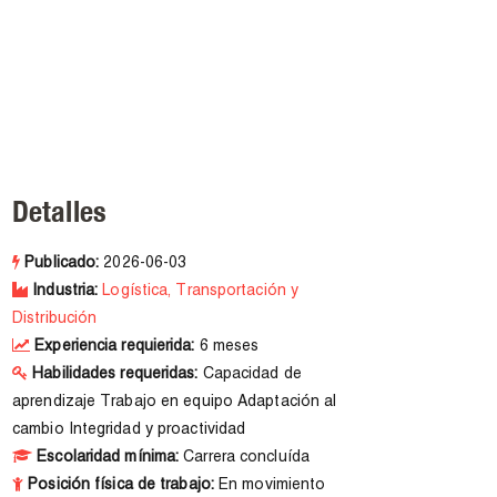
Detalles
Publicado:
2026-06-03
Industria:
Logística, Transportación y
Distribución
Experiencia requierida:
6 meses
Habilidades requeridas:
Capacidad de
aprendizaje Trabajo en equipo Adaptación al
cambio Integridad y proactividad
Escolaridad mínima:
Carrera concluída
Posición física de trabajo:
En movimiento