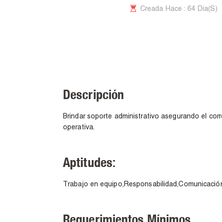
Creada Hace : 64 Dia(s)
Descripción
Brindar soporte administrativo asegurando el corr
operativa.
Aptitudes:
Trabajo en equipo,Responsabilidad,Comunicación,
Requerimientos Mínimos