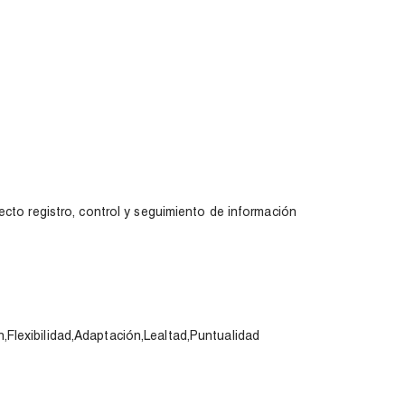
ecto registro, control y seguimiento de información
Flexibilidad,Adaptación,Lealtad,Puntualidad