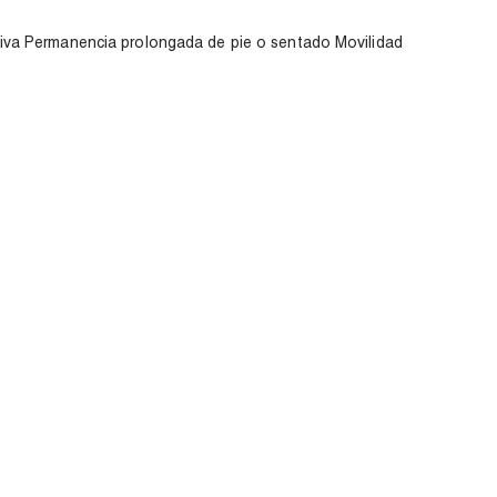
iva Permanencia prolongada de pie o sentado Movilidad