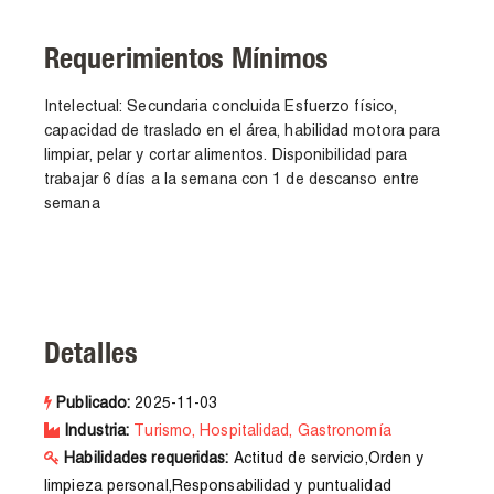
Requerimientos Mínimos
Intelectual: Secundaria concluida Esfuerzo físico,
capacidad de traslado en el área, habilidad motora para
limpiar, pelar y cortar alimentos. Disponibilidad para
trabajar 6 días a la semana con 1 de descanso entre
semana
Detalles
Publicado:
2025-11-03
Industria:
Turismo, Hospitalidad, Gastronomía
Habilidades requeridas:
Actitud de servicio,Orden y
limpieza personal,Responsabilidad y puntualidad