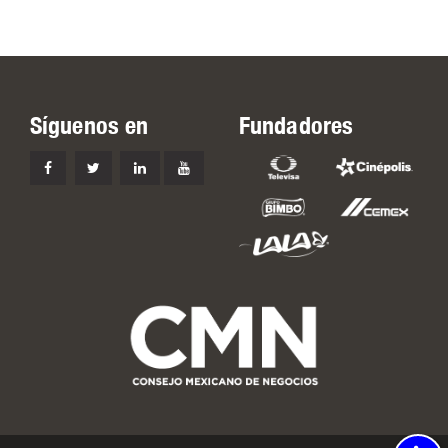
Síguenos en
Fundadores