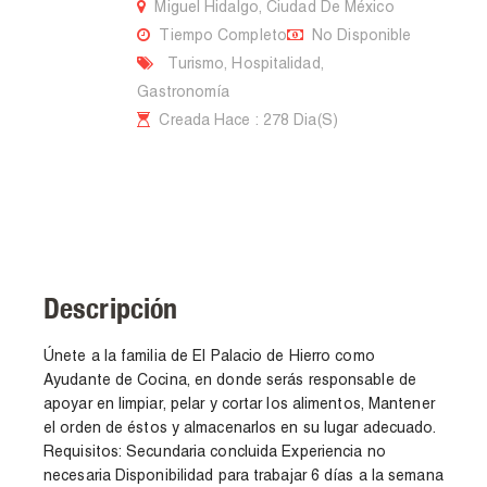
Miguel Hidalgo, Ciudad De México
Tiempo Completo
No Disponible
Turismo, Hospitalidad,
Gastronomía
Creada Hace : 278 Dia(s)
Descripción
Únete a la familia de El Palacio de Hierro como
Ayudante de Cocina, en donde serás responsable de
apoyar en limpiar, pelar y cortar los alimentos, Mantener
el orden de éstos y almacenarlos en su lugar adecuado.
Requisitos: Secundaria concluida Experiencia no
necesaria Disponibilidad para trabajar 6 días a la semana