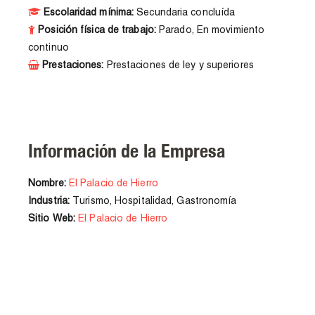
Escolaridad mínima:
Secundaria concluída
Posición física de trabajo:
Parado, En movimiento
continuo
Prestaciones:
Prestaciones de ley y superiores
Información de la Empresa
Nombre:
El Palacio de Hierro
Industria:
Turismo, Hospitalidad, Gastronomía
Sitio Web:
El Palacio de Hierro