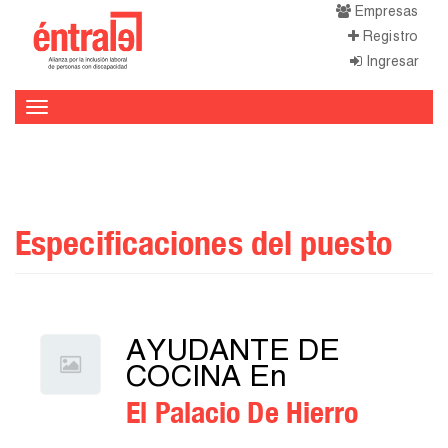
Empresas
Registro
Ingresar
Toggle
navigation
Especificaciones del puesto
AYUDANTE DE
COCINA En
El Palacio De Hierro