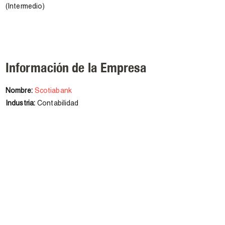
(Intermedio)
Información de la Empresa
Nombre:
Scotiabank
Industria:
Contabilidad