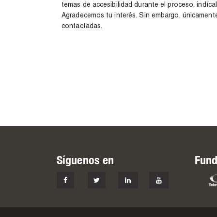
temas de accesibilidad durante el proceso, indíca
Agradecemos tu interés. Sin embargo, únicamente
contactadas.
Síguenos en
Fund