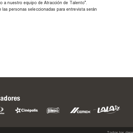
lo a nuestro equipo de Atracción de Talento”.
 las personas seleccionadas para entrevista serán
adores