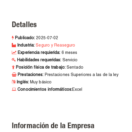
Detalles
Publicado:
2025-07-02
Industria:
Seguro y Reaseguro
Experiencia requierida:
6 meses
Habilidades requeridas:
Servicio
Posición física de trabajo:
Sentado
Prestaciones:
Prestaciones Superiores a las de la ley
Inglés:
Muy básico
Conocimientos informáticos:
Excel
Información de la Empresa