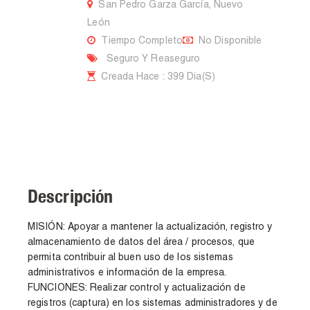
San Pedro Garza García, Nuevo
León
Tiempo Completo
No Disponible
Seguro Y Reaseguro
Creada Hace : 399 Dia(s)
Descripción
MISIÓN: Apoyar a mantener la actualización, registro y
almacenamiento de datos del área / procesos, que
permita contribuir al buen uso de los sistemas
administrativos e información de la empresa.
FUNCIONES: Realizar control y actualización de
registros (captura) en los sistemas administradores y de