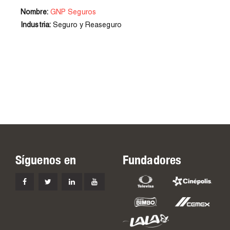
Nombre:
GNP Seguros
Industria:
Seguro y Reaseguro
Síguenos en
Fundadores