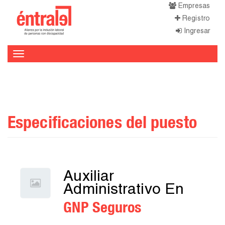
Empresas
Registro
Ingresar
Toggle
navigation
Especificaciones del puesto
Auxiliar
Administrativo En
GNP Seguros