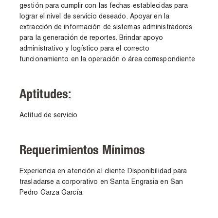
gestión para cumplir con las fechas establecidas para
lograr el nivel de servicio deseado. Apoyar en la
extracción de información de sistemas administradores
para la generación de reportes. Brindar apoyo
administrativo y logístico para el correcto
funcionamiento en la operación o área correspondiente
Aptitudes:
Actitud de servicio
Requerimientos Mínimos
Experiencia en atención al cliente Disponibilidad para
trasladarse a corporativo en Santa Engrasia en San
Pedro Garza García.