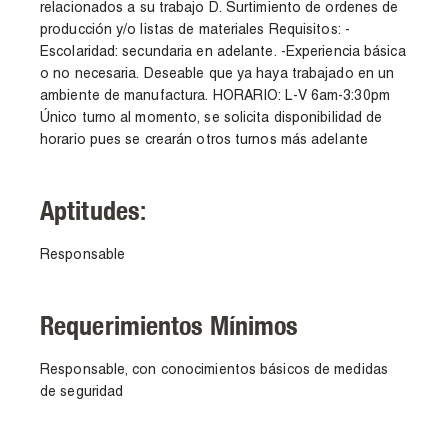
relacionados a su trabajo D. Surtimiento de ordenes de
producción y/o listas de materiales Requisitos: -
Escolaridad: secundaria en adelante. -Experiencia básica
o no necesaria. Deseable que ya haya trabajado en un
ambiente de manufactura. HORARIO: L-V 6am-3:30pm
Único turno al momento, se solicita disponibilidad de
horario pues se crearán otros turnos más adelante
Aptitudes:
Responsable
Requerimientos Mínimos
Responsable, con conocimientos básicos de medidas
de seguridad