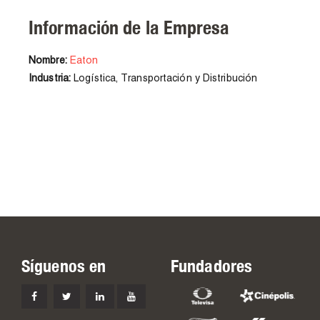
Información de la Empresa
Nombre:
Eaton
Industria:
Logística, Transportación y Distribución
Síguenos en
Fundadores