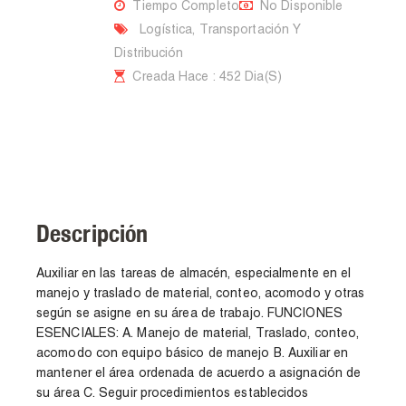
Tiempo Completo
No Disponible
Logística, Transportación Y
Distribución
Creada Hace : 452 Dia(s)
Descripción
Auxiliar en las tareas de almacén, especialmente en el
manejo y traslado de material, conteo, acomodo y otras
según se asigne en su área de trabajo. FUNCIONES
ESENCIALES: A. Manejo de material, Traslado, conteo,
acomodo con equipo básico de manejo B. Auxiliar en
mantener el área ordenada de acuerdo a asignación de
su área C. Seguir procedimientos establecidos