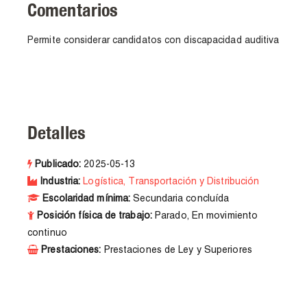
Comentarios
Permite considerar candidatos con discapacidad auditiva
Detalles
Publicado:
2025-05-13
Industria:
Logística, Transportación y Distribución
Escolaridad mínima:
Secundaria concluída
Posición física de trabajo:
Parado, En movimiento
continuo
Prestaciones:
Prestaciones de Ley y Superiores