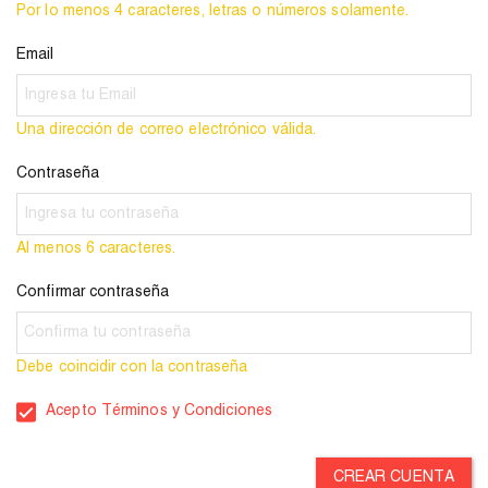
Por lo menos 4 caracteres, letras o números solamente.
Email
Una dirección de correo electrónico válida.
Contraseña
Al menos 6 caracteres.
Confirmar contraseña
Debe coincidir con la contraseña
Acepto Términos y Condiciones