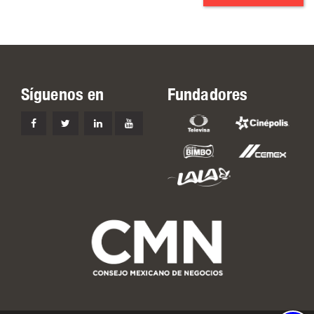
Síguenos en
Fundadores