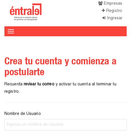
Empresas
Registro
Ingresar
Toggle
navigation
Crea tu cuenta y comienza a
postularte
Recuerda
revisar tu correo
y activar tu cuenta al terminar tu
registro.
Nombre de Usuario