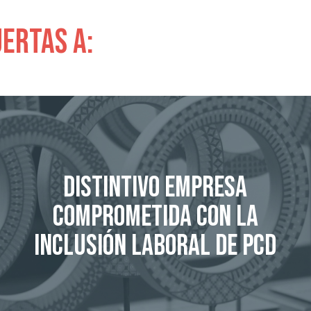
uertas a:
Distintivo Empresa
Comprometida con la
inclusión laboral de PcD