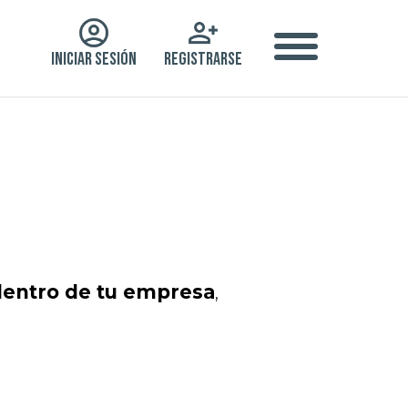
INICIAR SESIÓN
REGISTRARSE
 dentro de tu empresa
,