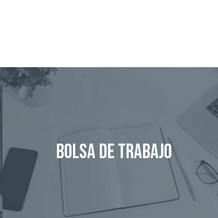
Bolsa de trabajo