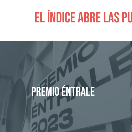
El índice abre las p
Premio Éntrale